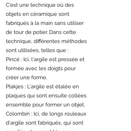
C'est une technique où des
objets en céramique sont
fabriqués à la main sans utiliser
de tour de potier. Dans cette
technique, différentes méthodes
sont utilisées, telles que :
Pincé : Ici, l'argile est pressée et
formée avec les doigts pour
créer une forme.
Plakjes : L'argile est étalée en
plaques qui sont ensuite collées
ensemble pour former un objet.
Colombin : Ici, de longs rouleaux
d'argile sont fabriqués, qui sont