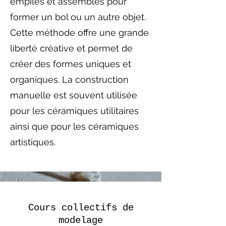
empilés et assemblés pour
former un bol ou un autre objet.
Cette méthode offre une grande
liberté créative et permet de
créer des formes uniques et
organiques. La construction
manuelle est souvent utilisée
pour les céramiques utilitaires
ainsi que pour les céramiques
artistiques.
Cours collectifs de
modelage