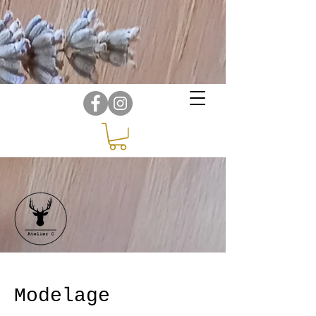
Modelage