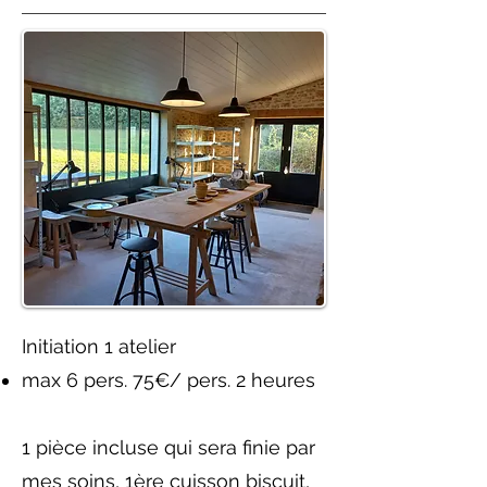
Initiation 1 atelier
max 6 pers. 75€/ pers. 2 heures
1 pièce incluse qui sera finie par
mes soins, 1ère cuisson biscuit,